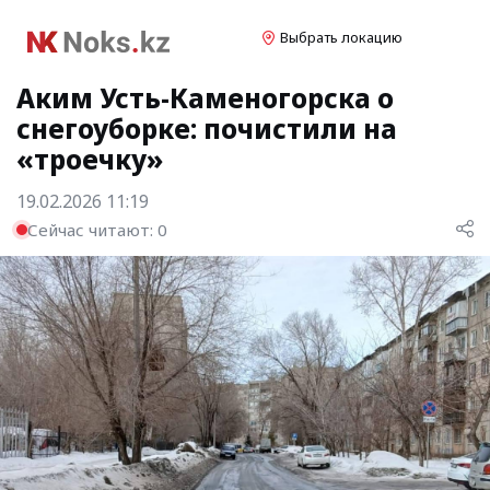
Выбрать локацию
Аким Усть-Каменогорска о
снегоуборке: почистили на
«троечку»
19.02.2026 11:19
Сейчас читают:
0