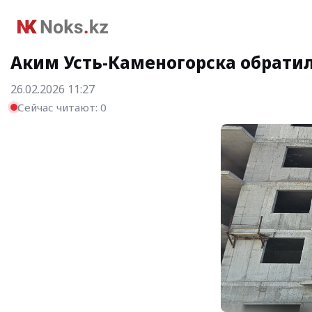
Аким Усть-Каменогорска обрати
26.02.2026 11:27
Сейчас читают:
0