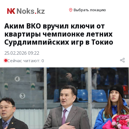
Выбрать локацию
Аким ВКО вручил ключи от
квартиры чемпионке летних
Сурдлимпийских игр в Токио
25.02.2026 09:22
Сейчас читают:
0