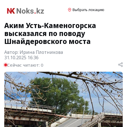
Выбрать локацию
Аким Усть-Каменогорска
высказался по поводу
Шнайдеровского моста
Автор:
Ирина Плотникова
31.10.2025 16:36
Сейчас читают:
0