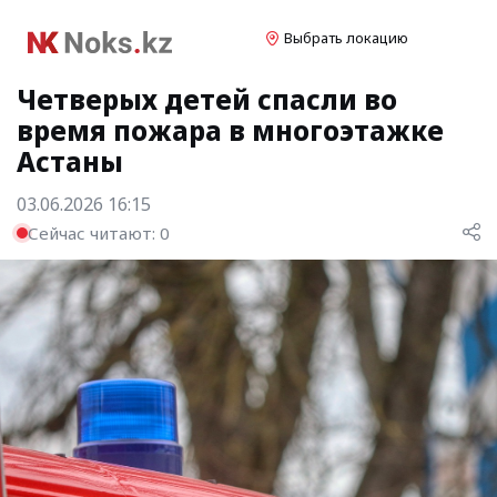
Выбрать локацию
Четверых детей спасли во
время пожара в многоэтажке
Астаны
03.06.2026 16:15
Сейчас читают:
0