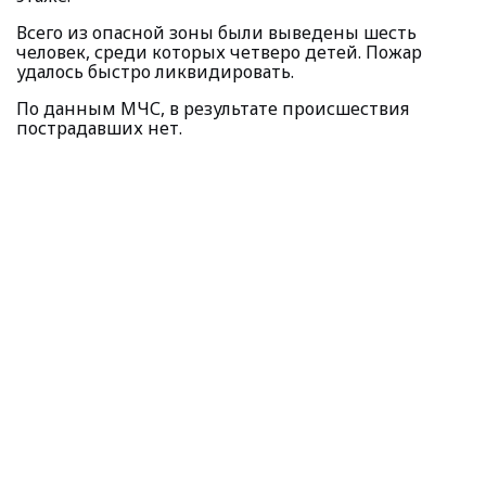
Всего из опасной зоны были выведены шесть
человек, среди которых четверо детей. Пожар
удалось быстро ликвидировать.
По данным МЧС, в результате происшествия
пострадавших нет.