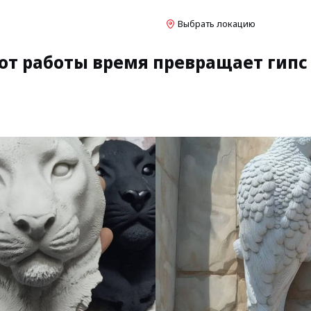
Выбрать локацию
от работы время превращает гипс