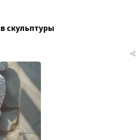
 в скульптуры