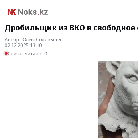
Дробильщик из ВКО в свободное 
Автор:
Юлия Соловьева
02.12.2025 13:10
Сейчас читают:
0