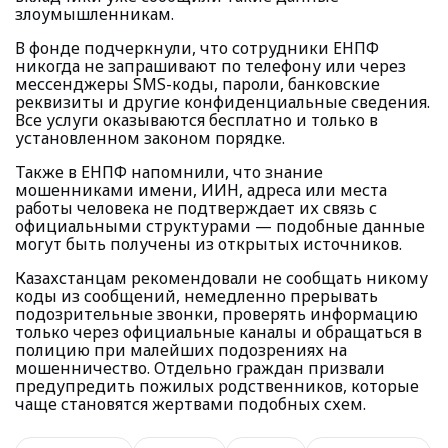
злоумышленникам.
В фонде подчеркнули, что сотрудники ЕНПФ
никогда не запрашивают по телефону или через
мессенджеры SMS-коды, пароли, банковские
реквизиты и другие конфиденциальные сведения.
Все услуги оказываются бесплатно и только в
установленном законом порядке.
Также в ЕНПФ напомнили, что знание
мошенниками имени, ИИН, адреса или места
работы человека не подтверждает их связь с
официальными структурами — подобные данные
могут быть получены из открытых источников.
Казахстанцам рекомендовали не сообщать никому
коды из сообщений, немедленно прерывать
подозрительные звонки, проверять информацию
только через официальные каналы и обращаться в
полицию при малейших подозрениях на
мошенничество. Отдельно граждан призвали
предупредить пожилых родственников, которые
чаще становятся жертвами подобных схем.