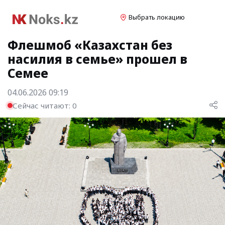
Выбрать локацию
Флешмоб «Казахстан без
насилия в семье» прошел в
Семее
04.06.2026 09:19
Сейчас читают:
0