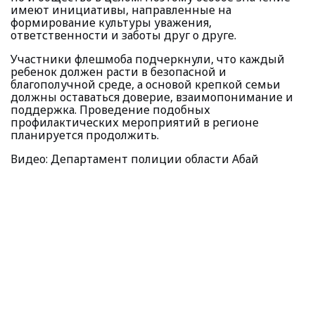
имеют инициативы, направленные на
формирование культуры уважения,
ответственности и заботы друг о друге.
Участники флешмоба подчеркнули, что каждый
ребенок должен расти в безопасной и
благополучной среде, а основой крепкой семьи
должны оставаться доверие, взаимопонимание и
поддержка. Проведение подобных
профилактических мероприятий в регионе
планируется продолжить.
Видео: Департамент полиции области Абай