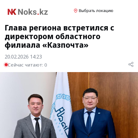
Выбрать локацию
Глава региона встретился с
директором областного
филиала «Казпочта»
20.02.2026 14:23
Сейчас читают:
0