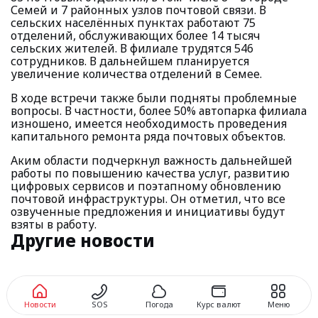
Семей и 7 районных узлов почтовой связи. В
сельских населённых пунктах работают 75
отделений, обслуживающих более 14 тысяч
сельских жителей. В филиале трудятся 546
сотрудников. В дальнейшем планируется
увеличение количества отделений в Семее.
В ходе встречи также были подняты проблемные
вопросы. В частности, более 50% автопарка филиала
изношено, имеется необходимость проведения
капитального ремонта ряда почтовых объектов.
Аким области подчеркнул важность дальнейшей
работы по повышению качества услуг, развитию
цифровых сервисов и поэтапному обновлению
почтовой инфраструктуры. Он отметил, что все
озвученные предложения и инициативы будут
взяты в работу.
Другие новости
Новости
SOS
Погода
Курс валют
Меню