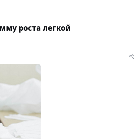
амму роста легкой