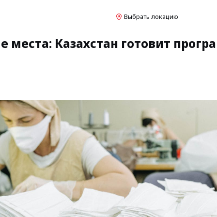
Выбрать локацию
е места: Казахстан готовит прогр