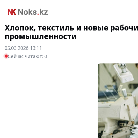
Хлопок, текстиль и новые рабочи
промышленности
05.03.2026 13:11
Сейчас читают:
0