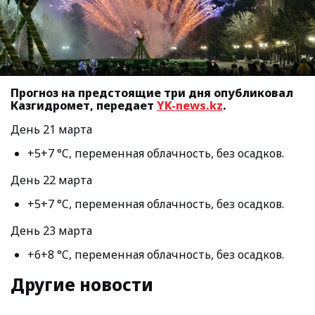
Прогноз на предстоящие три дня опубликовал
Казгидромет, передает
YK-news.kz
.
День 21 марта
+5+7 °C, переменная облачность, без осадков.
День 22 марта
+5+7 °C, переменная облачность, без осадков.
День 23 марта
+6+8 °C, переменная облачность, без осадков.
Другие новости