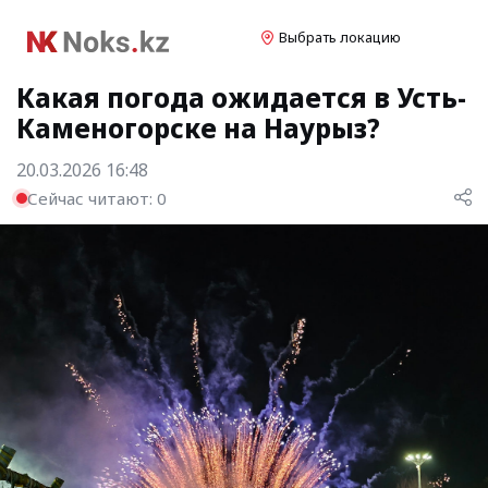
Выбрать локацию
Какая погода ожидается в Усть-
Каменогорске на Наурыз?
20.03.2026 16:48
Сейчас читают:
0