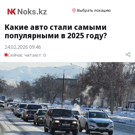
Выбрать локацию
Какие авто стали самыми
популярными в 2025 году?
24.02.2026 09:46
Сейчас читают:
0