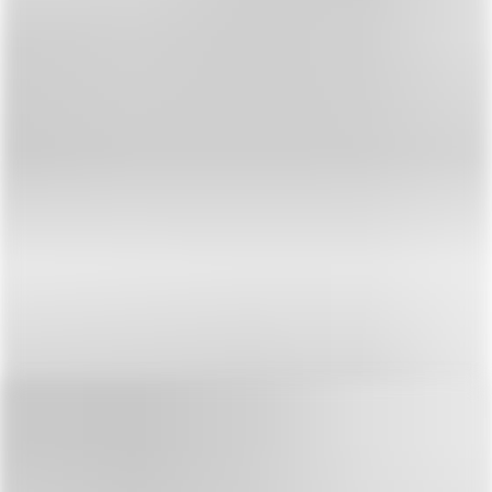
Предпросмотр