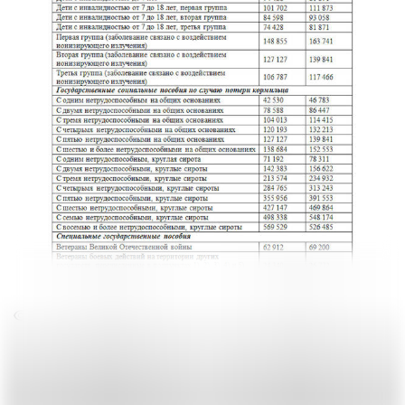
Предпросмотр