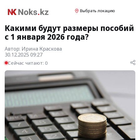
Выбрать локацию
Какими будут размеры пособий
с 1 января 2026 года?
Автор:
Ирина Краскова
30.12.2025 09:27
Сейчас читают:
0