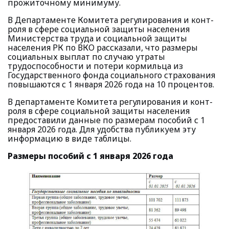
прожиточному минимуму.
В Департаменте Комитета регулирования и конт­
роля в сфере социальной защиты населения
Министерства труда и социальной защиты
населения РК по ВКО рассказали, что размеры
социальных выплат по случаю утраты
трудоспособности и потери кормильца из
Государственного фонда социального страхования
повышаются с 1 января 2026 года на 10 процентов.
В департаменте Комитета регулирования и конт­
роля в сфере социальной защиты населения
предоставили данные по размерам пособий с 1
января 2026 года. Для удобства публикуем эту
информацию в виде таблицы.
Размеры пособий с 1 января 2026 года