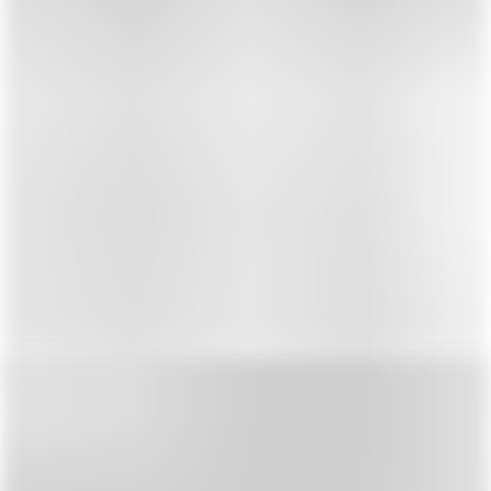
Предпросмотр