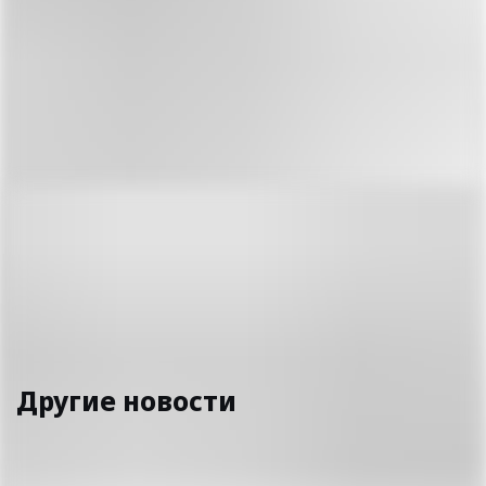
Предпросмотр
Благодарим за помощь в подготовке материала
Департамент Комитета регулирования и контроля в
сфере социальной защиты населения Министерства
труда и социальной защиты населения РК по ВКО.
Ирина Краскова
Другие новости