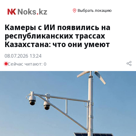
Выбрать локацию
Камеры с ИИ появились на
республиканских трассах
Казахстана: что они умеют
08.07.2026 13:24
Сейчас читают:
0