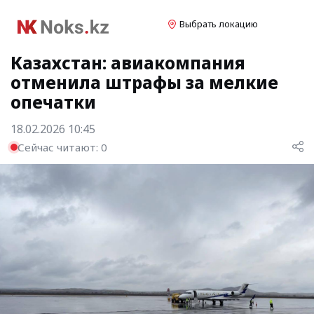
Выбрать локацию
Казахстан: авиакомпания
отменила штрафы за мелкие
опечатки
18.02.2026 10:45
Сейчас читают:
0