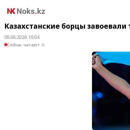
Казахстанские борцы завоевали 
06.06.2026 10:04
Сейчас читают:
0