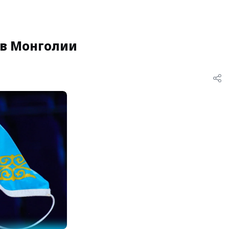
 в Монголии