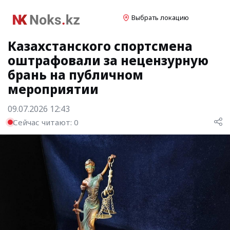
Выбрать локацию
Казахстанского спортсмена
оштрафовали за нецензурную
брань на публичном
мероприятии
09.07.2026 12:43
Сейчас читают:
0