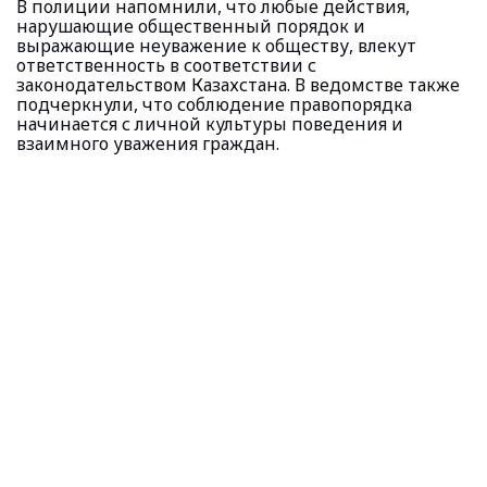
В полиции напомнили, что любые действия,
нарушающие общественный порядок и
выражающие неуважение к обществу, влекут
ответственность в соответствии с
законодательством Казахстана. В ведомстве также
подчеркнули, что соблюдение правопорядка
начинается с личной культуры поведения и
взаимного уважения граждан.