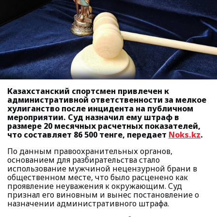
Казахстанский спортсмен привлечен к
административной ответственности за мелкое
хулиганство после инцидента на публичном
мероприятии. Суд назначил ему штраф в
размере 20 месячных расчетных показателей,
что составляет 86 500 тенге, передает
Noks.kz
.
По данным правоохранительных органов,
основанием для разбирательства стало
использование мужчиной нецензурной брани в
общественном месте, что было расценено как
проявление неуважения к окружающим. Суд
признал его виновным и вынес постановление о
назначении административного штрафа.