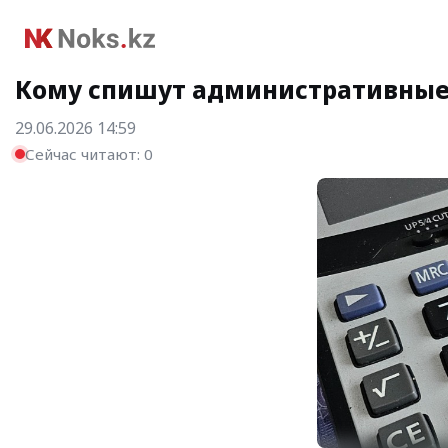
Кому спишут административные 
29.06.2026 14:59
Сейчас читают:
0