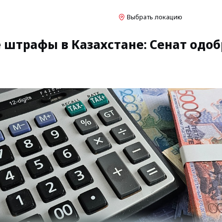
Выбрать локацию
штрафы в Казахстане: Сенат одоб