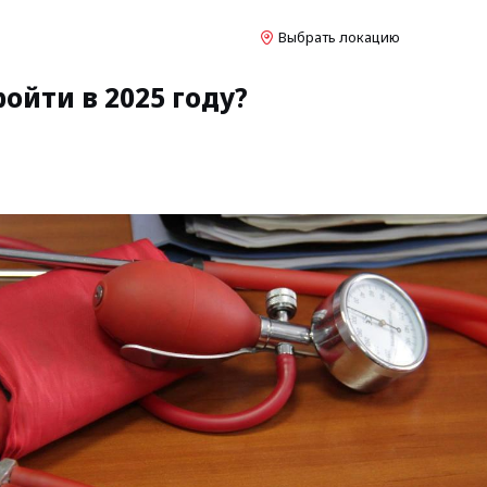
Выбрать локацию
ойти в 2025 году?