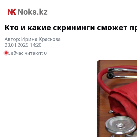
Кто и какие скрининги сможет пр
Автор:
Ирина Краскова
23.01.2025 14:20
Сейчас читают:
0