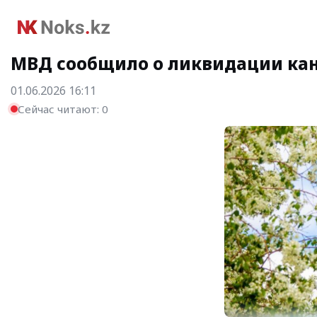
МВД сообщило о ликвидации кан
01.06.2026 16:11
Сейчас читают:
0