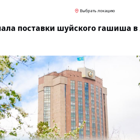
Выбрать локацию
ала поставки шуйского гашиша в 