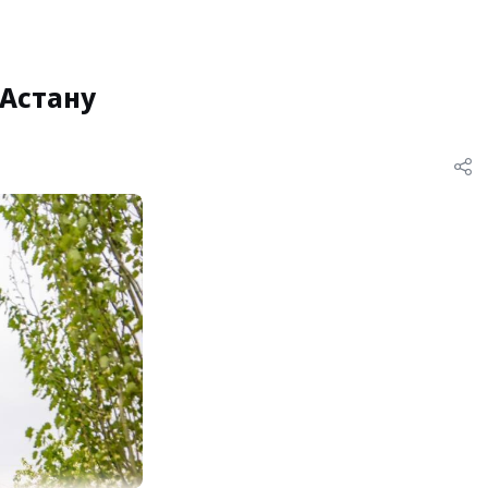
Астану