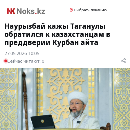
Выбрать локацию
Наурызбай кажы Таганулы
обратился к казахстанцам в
преддверии Курбан айта
27.05.2026 10:05
Сейчас читают:
0