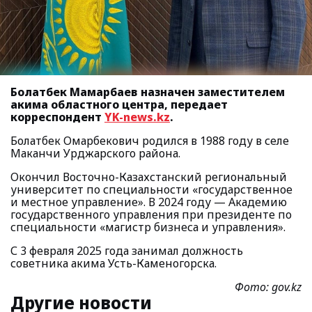
Болатбек Мамарбаев назначен заместителем
акима областного центра, передает
корреспондент
YK-news.kz
.
Болатбек Омарбекович родился в 1988 году в селе
Маканчи Урджарского района.
Окончил Восточно-Казахстанский региональный
университет по специальности «государственное
и местное управление». В 2024 году — Академию
государственного управления при президенте по
специальности «магистр бизнеса и управления».
С 3 февраля 2025 года занимал должность
советника акима Усть-Каменогорска.
Фото: gov.kz
Другие новости