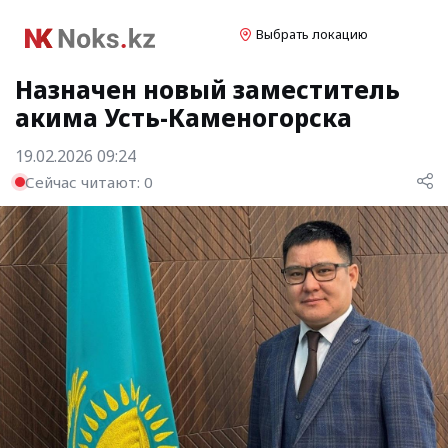
Выбрать локацию
Назначен новый заместитель
акима Усть-Каменогорска
19.02.2026 09:24
Сейчас читают:
0