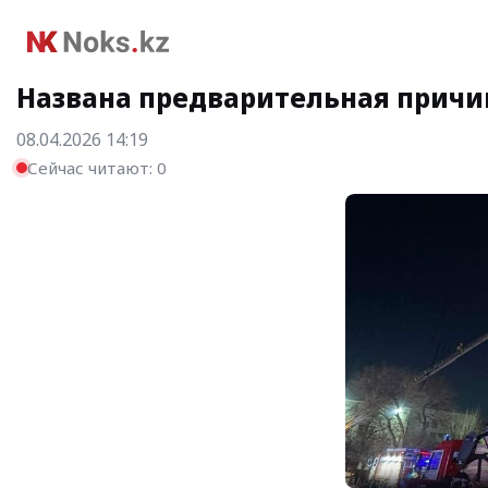
Названа предварительная причи
08.04.2026 14:19
Сейчас читают:
0