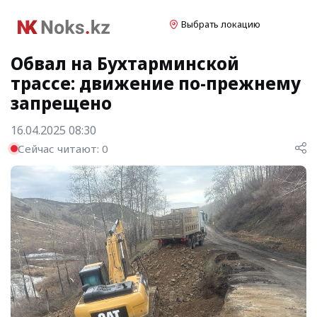
Выбрать локацию
Обвал на Бухтарминской
трассе: движение по-прежнему
запрещено
16.04.2025 08:30
Сейчас читают:
0