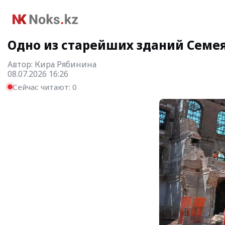
Одно из старейших зданий Семе
Автор:
Кира Рябинина
08.07.2026 16:26
Сейчас читают:
0