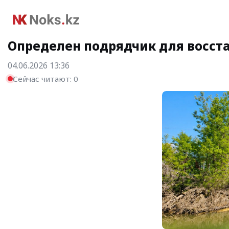
Определен подрядчик для восста
04.06.2026 13:36
Сейчас читают:
0