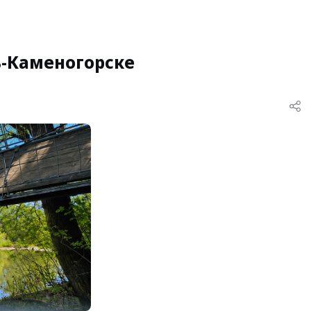
ь-Каменогорске