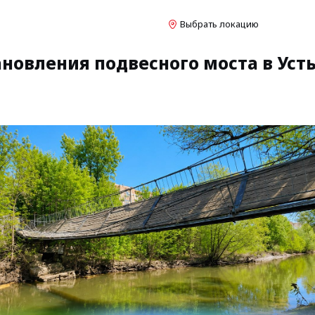
Выбрать локацию
новления подвесного моста в Уст