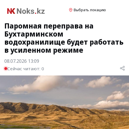
Выбрать локацию
Паромная переправа на
Бухтарминском
водохранилище будет работать
в усиленном режиме
08.07.2026 13:09
Сейчас читают:
0