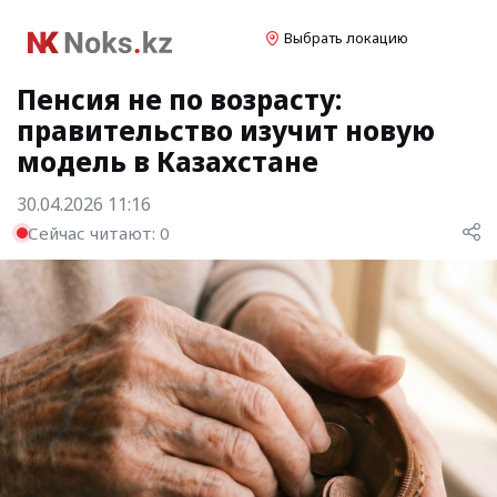
Выбрать локацию
Пенсия не по возрасту:
правительство изучит новую
модель в Казахстане
30.04.2026 11:16
Сейчас читают:
0