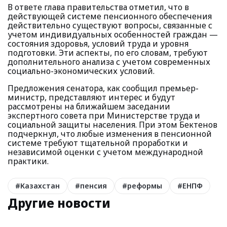
В ответе глава правительства отметил, что в
действующей системе пенсионного обеспечения
действительно существуют вопросы, связанные с
учетом индивидуальных особенностей граждан —
состояния здоровья, условий труда и уровня
подготовки. Эти аспекты, по его словам, требуют
дополнительного анализа с учетом современных
социально-экономических условий.
Предложения сенатора, как сообщил премьер-
министр, представляют интерес и будут
рассмотрены на ближайшем заседании
экспертного совета при Министерстве труда и
социальной защиты населения. При этом Бектенов
подчеркнул, что любые изменения в пенсионной
системе требуют тщательной проработки и
независимой оценки с учетом международной
практики.
#
Казахстан
#
пенсия
#
реформы
#
ЕНПФ
Другие новости