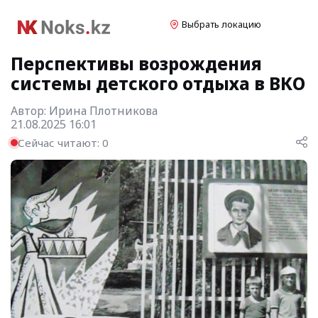
Выбрать локацию
Перспективы возрождения
системы детского отдыха в ВКО
Автор:
Ирина Плотникова
21.08.2025 16:01
Сейчас читают:
0