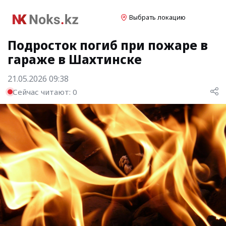
Выбрать локацию
Подросток погиб при пожаре в
гараже в Шахтинске
21.05.2026 09:38
Сейчас читают:
0