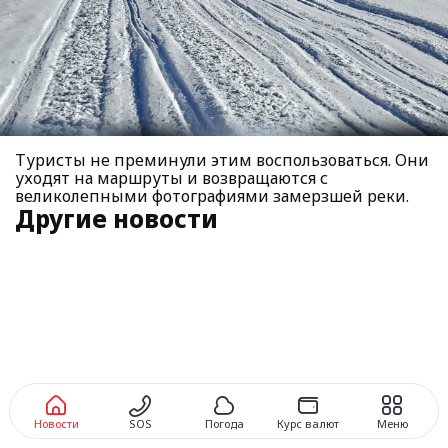
Туристы не преминули этим воспользоваться. Они
уходят на маршруты и возвращаются с
великолепными фотографиями замерзшей реки.
Другие новости
Новости
SOS
Погода
Курс валют
Меню