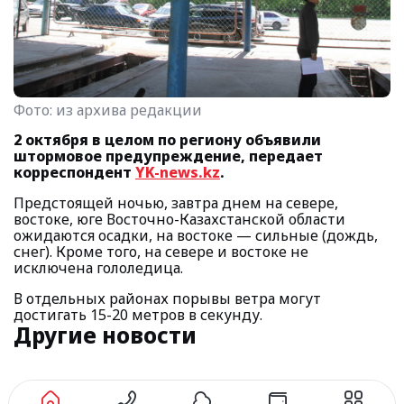
Фото:
из архива редакции
2 октября в целом по региону объявили
штормовое предупреждение, передает
корреспондент
YK-news.kz
.
Предстоящей ночью, завтра днем на севере,
востоке, юге Восточно-Казахстанской области
ожидаются осадки, на востоке — сильные (дождь,
снег). Кроме того, на севере и востоке не
исключена гололедица.
В отдельных районах порывы ветра могут
достигать 15-20 метров в секунду.
Другие новости