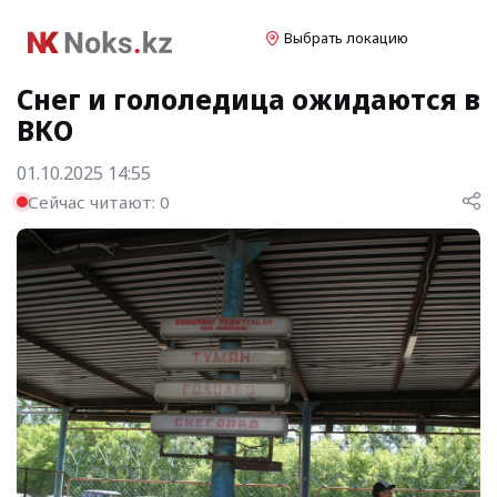
Выбрать локацию
Снег и гололедица ожидаются в
ВКО
01.10.2025 14:55
Сейчас читают:
0