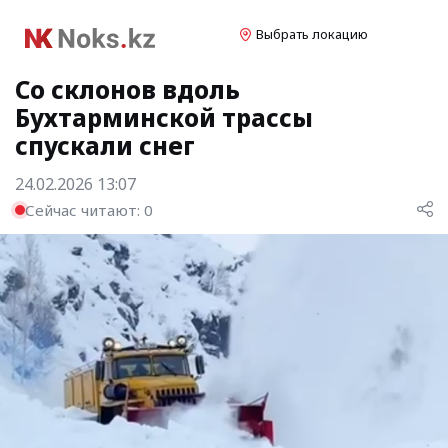
Выбрать локацию
Со склонов вдоль
Бухтарминской трассы
спускали снег
24.02.2026 13:07
Сейчас читают:
0