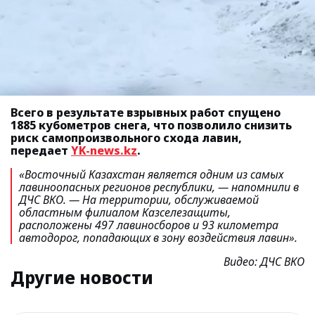
Всего в результате взрывных работ спущено
1885 кубометров снега, что позволило снизить
риск самопроизвольного схода лавин,
передает
YK-news.kz
.
«Восточный Казахстан является одним из самых
лавиноопасных регионов республики
, — напомнили в
ДЧС ВКО.
— На территории, обслуживаемой
областным филиалом Казселезащиты,
расположены 497 лавиносборов и 93 километра
автодорог, попадающих в зону воздействия лавин».
Видео: ДЧС ВКО
Другие новости