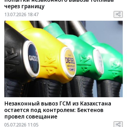
через границу
13.07.2026 18:47
Незаконный вывоз ГСМ из Казахстана
остается под контролем: Бектенов
провел совещание
05.07.2026 11:05