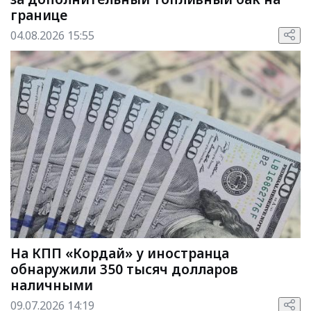
границе
04.08.2026 15:55
На КПП «Кордай» у иностранца
обнаружили 350 тысяч долларов
наличными
09.07.2026 14:19