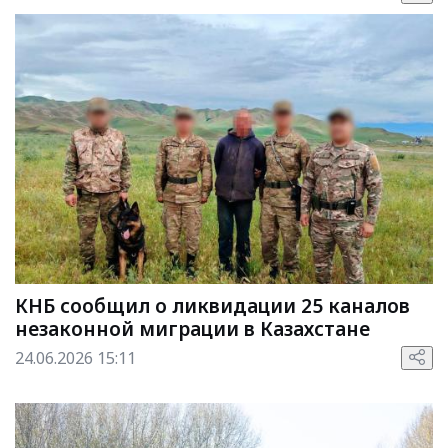
КНБ сообщил о ликвидации 25 каналов
незаконной миграции в Казахстане
24.06.2026 15:11