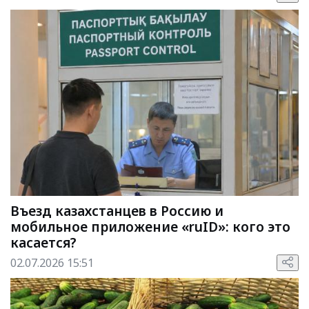
Въезд казахстанцев в Россию и
мобильное приложение «ruID»: кого это
касается?
02.07.2026 15:51