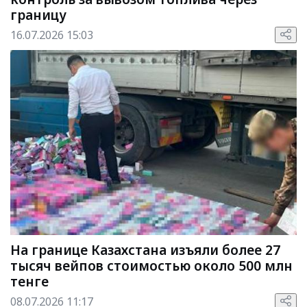
границу
16.07.2026 15:03
На границе Казахстана изъяли более 27
тысяч вейпов стоимостью около 500 млн
тенге
08.07.2026 11:17