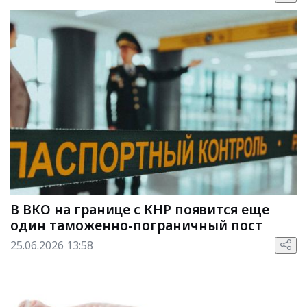
В ВКО на границе с КНР появится еще
один таможенно-пограничный пост
25.06.2026 13:58