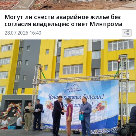
Могут ли снести аварийное жилье без
согласия владельцев: ответ Минпрома
28.07.2026 16:40