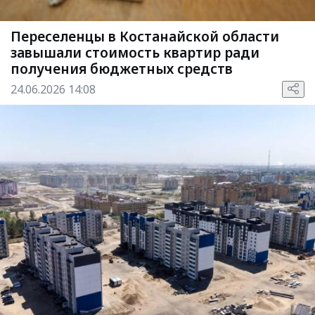
Переселенцы в Костанайской области
завышали стоимость квартир ради
получения бюджетных средств
24.06.2026 14:08