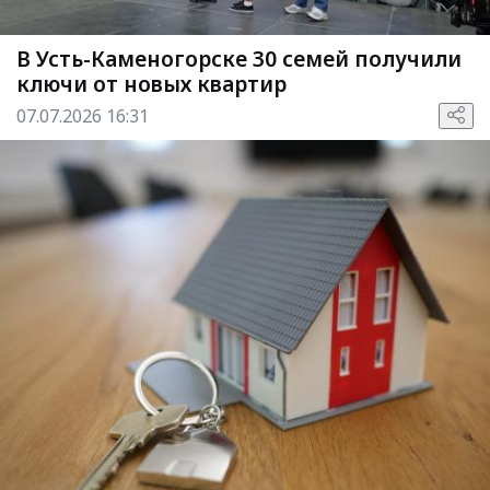
В Усть-Каменогорске 30 семей получили
ключи от новых квартир
07.07.2026 16:31