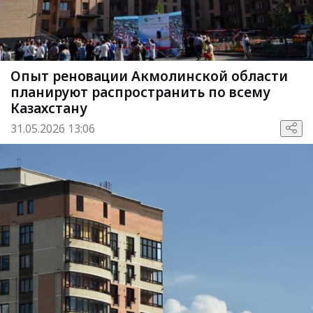
Опыт реновации Акмолинской области
планируют распространить по всему
Казахстану
31.05.2026 13:06