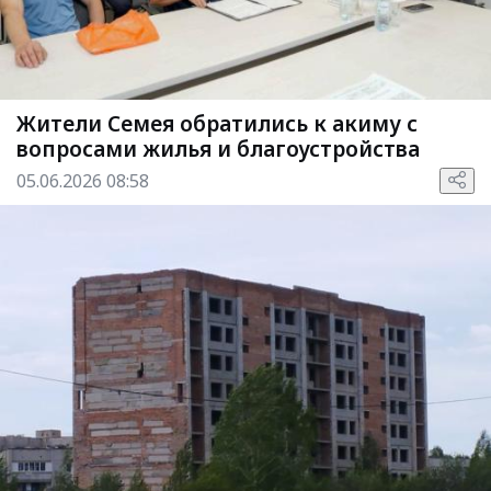
Жители Семея обратились к акиму с
вопросами жилья и благоустройства
05.06.2026 08:58