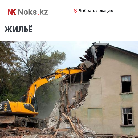
Выбрать локацию
ЖИЛЬЁ