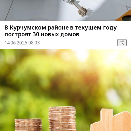
В Курчумском районе в текущем году
построят 30 новых домов
14.06.2026 08:03