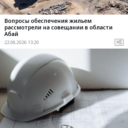
Вопросы обеспечения жильем
рассмотрели на совещании в области
Абай
22.06.2026 13:20