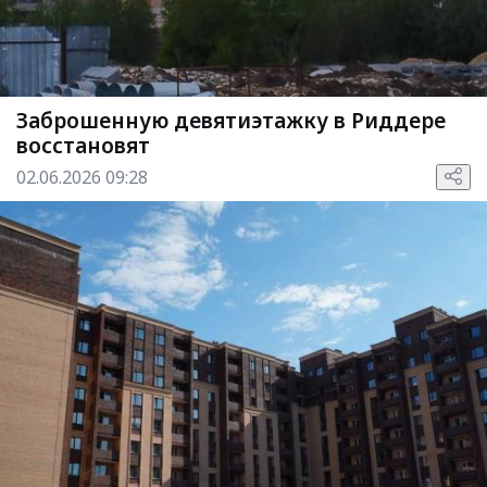
Заброшенную девятиэтажку в Риддере
восстановят
02.06.2026 09:28