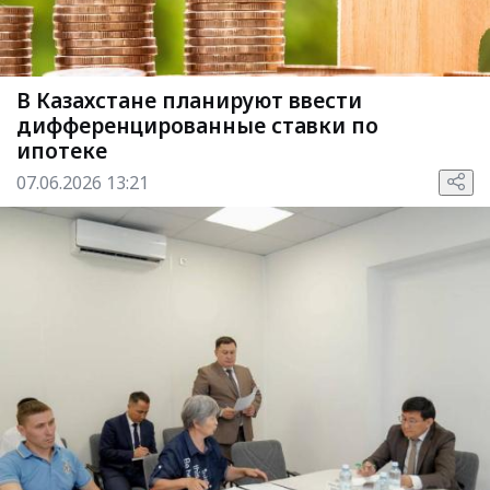
В Казахстане планируют ввести
дифференцированные ставки по
ипотеке
07.06.2026 13:21