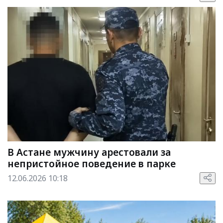
В Астане мужчину арестовали за
непристойное поведение в парке
12.06.2026 10:18