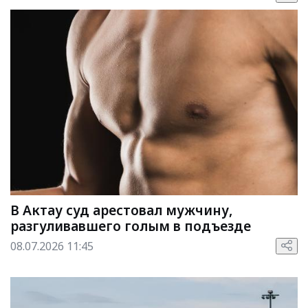
В Актау суд арестовал мужчину,
разгуливавшего голым в подъезде
08.07.2026 11:45