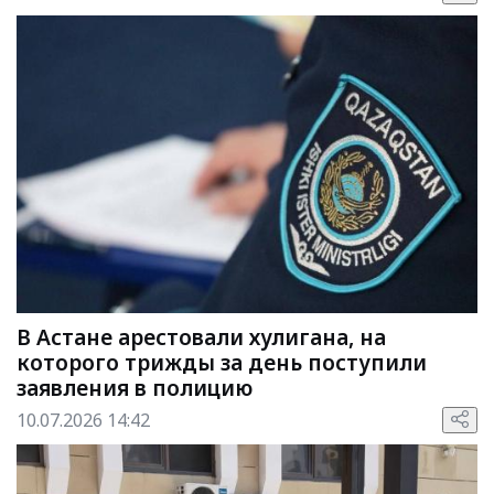
В Астане арестовали хулигана, на
которого трижды за день поступили
заявления в полицию
10.07.2026 14:42