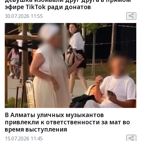
эфире TikTok ради донатов
30.07.2026 11:55
В Алматы уличных музыкантов
привлекли к ответственности за мат во
время выступления
15.07.2026 11:45