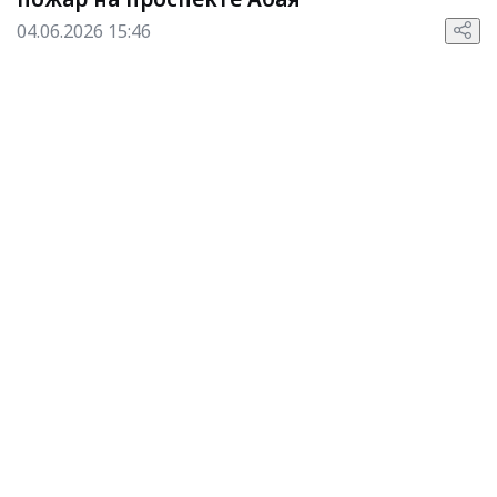
04.06.2026 15:46