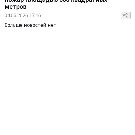
метров
04.06.2026 17:16
Больше новостей нет