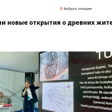
Выбрать локацию
ли новые открытия о древних жите