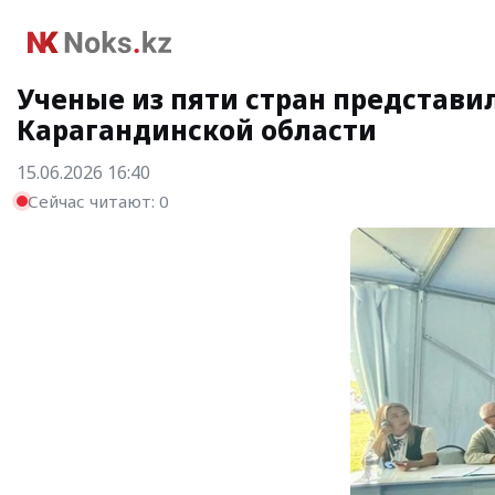
Ученые из пяти стран представи
Карагандинской области
15.06.2026 16:40
Сейчас читают:
0