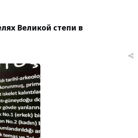
лях Великой степи в