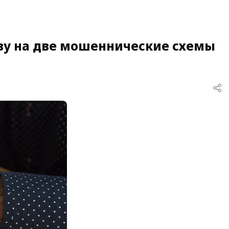
азу на две мошеннические схемы