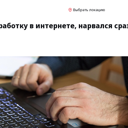
Выбрать локацию
аботку в интернете, нарвался ср