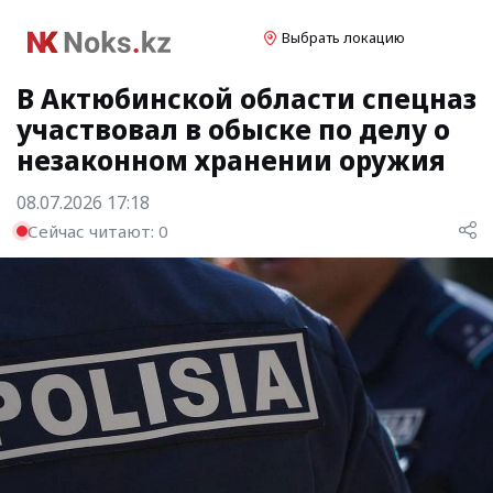
Выбрать локацию
В Актюбинской области спецназ
участвовал в обыске по делу о
незаконном хранении оружия
08.07.2026 17:18
Сейчас читают:
0