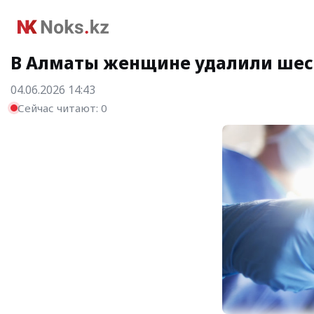
В Алматы женщине удалили шест
04.06.2026 14:43
Сейчас читают:
0