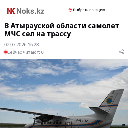
Выбрать локацию
В Атырауской области самолет
МЧС сел на трассу
02.07.2026 16:28
Сейчас читают:
0