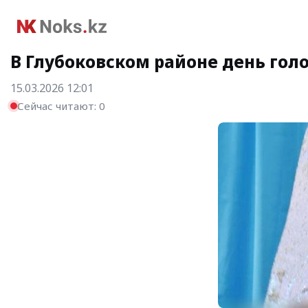
В Глубоковском районе день голо
15.03.2026 12:01
Сейчас читают:
0