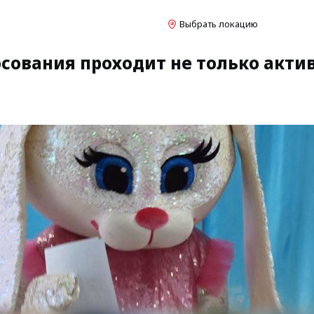
Выбрать локацию
сования проходит не только актив