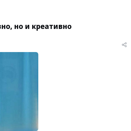
но, но и креативно