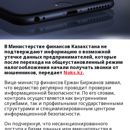
В Министерстве финансов Казахстана не
подтверждают информацию о возможной
утечке данных предпринимателей, которые
после перехода на общеустановленный режим
налогообложения начали получать звонки от
мошенников, передает
Noks.kz
.
Вице-министр финансов Ержан Биржанов заявил,
что ведомство регулярно проводит проверки
информационной безопасности. По его словам,
контроль осуществляется как внутренними
службами, так и профильными государственными
структурами и специализированным центром
информационной безопасности.
Он подчеркнул, что несанкционированного
доступа к базам данных или вмешательства в