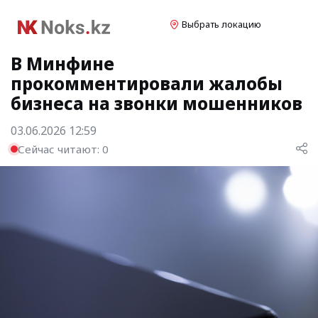
Выбрать локацию
В Минфине
прокомментировали жалобы
бизнеса на звонки мошенников
03.06.2026 12:59
Сейчас читают:
0