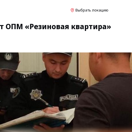
Выбрать локацию
ит ОПМ «Резиновая квартира»