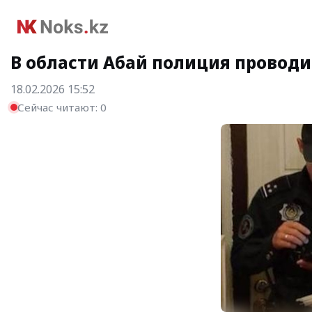
В области Абай полиция провод
18.02.2026 15:52
Сейчас читают:
0