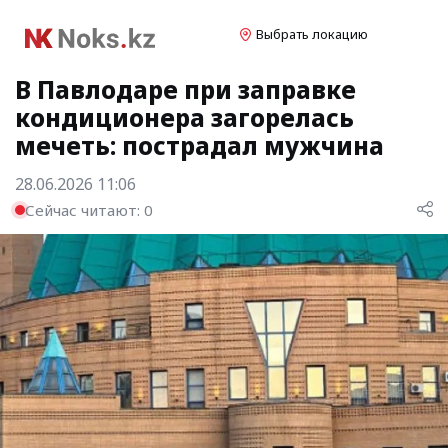
Выбрать локацию
В Павлодаре при заправке
кондиционера загорелась
мечеть: пострадал мужчина
28.06.2026 11:06
Сейчас читают:
0