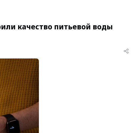
рили качество питьевой воды