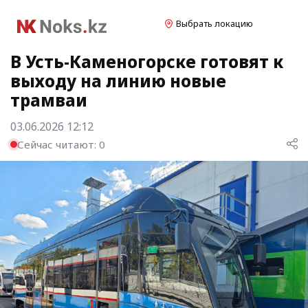
Выбрать локацию
В Усть-Каменогорске готовят к
выходу на линию новые
трамваи
03.06.2026 12:12
Сейчас читают:
0