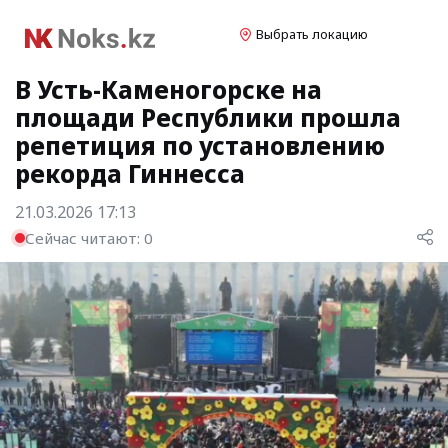
Выбрать локацию
В Усть-Каменогорске на
площади Республики прошла
репетиция по установлению
рекорда Гиннесса
21.03.2026 17:13
Сейчас читают:
0