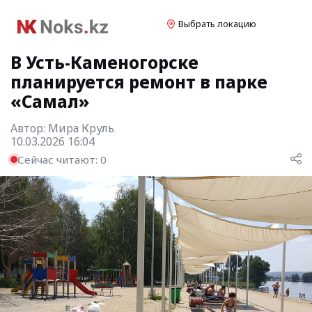
Выбрать локацию
В Усть-Каменогорске
планируется ремонт в парке
«Самал»
Автор:
Мира Круль
10.03.2026 16:04
Сейчас читают:
0